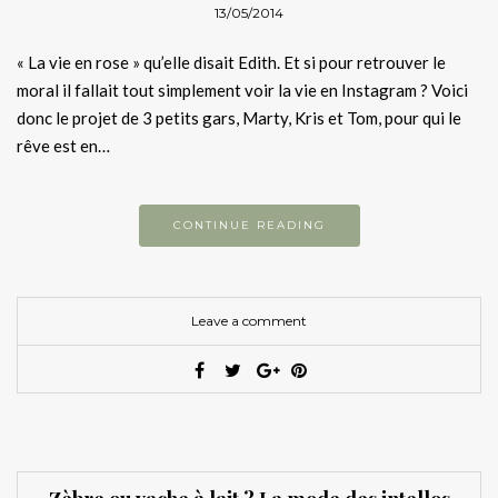
13/05/2014
« La vie en rose » qu’elle disait Edith. Et si pour retrouver le
moral il fallait tout simplement voir la vie en Instagram ? Voici
donc le projet de 3 petits gars, Marty, Kris et Tom, pour qui le
rêve est en…
CONTINUE READING
Leave a comment