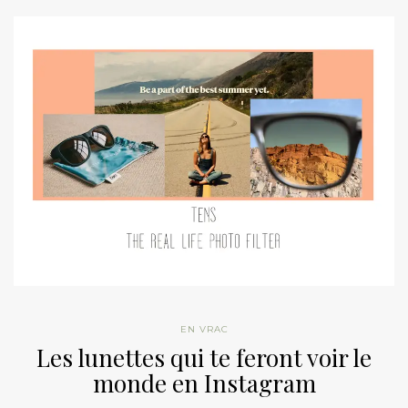
EN VRAC
Les lunettes qui te feront voir le
monde en Instagram