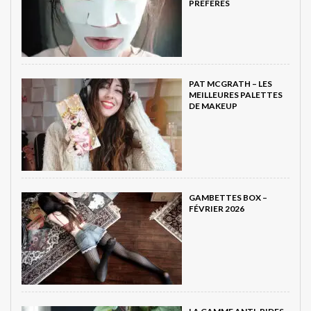
PRÉFÉRÉS
PAT MCGRATH – LES
MEILLEURES PALETTES
DE MAKEUP
GAMBETTES BOX –
FÉVRIER 2026