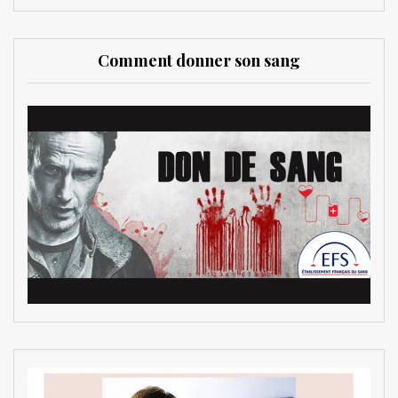
Comment donner son sang