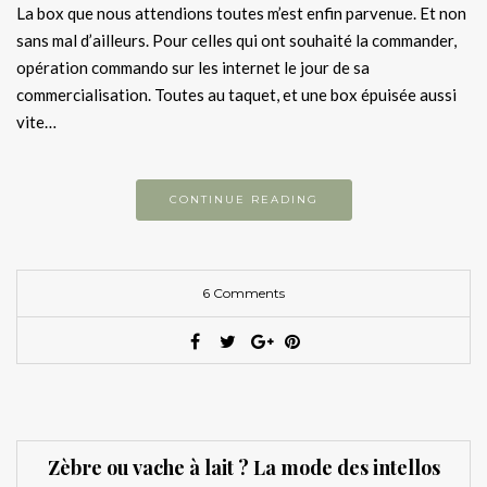
La box que nous attendions toutes m’est enfin parvenue. Et non
sans mal d’ailleurs. Pour celles qui ont souhaité la commander,
opération commando sur les internet le jour de sa
commercialisation. Toutes au taquet, et une box épuisée aussi
vite…
CONTINUE READING
6 Comments
Zèbre ou vache à lait ? La mode des intellos