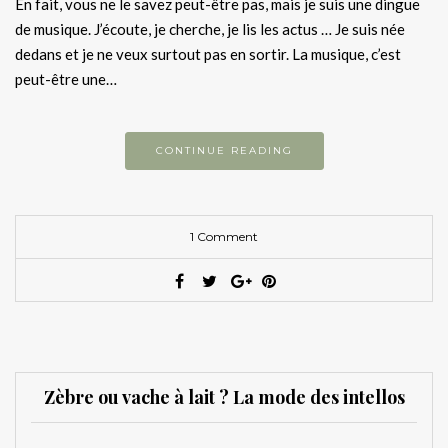
En fait, vous ne le savez peut-être pas, mais je suis une dingue
de musique. J’écoute, je cherche, je lis les actus … Je suis née
dedans et je ne veux surtout pas en sortir. La musique, c’est
peut-être une…
CONTINUE READING
1 Comment
Zèbre ou vache à lait ? La mode des intellos