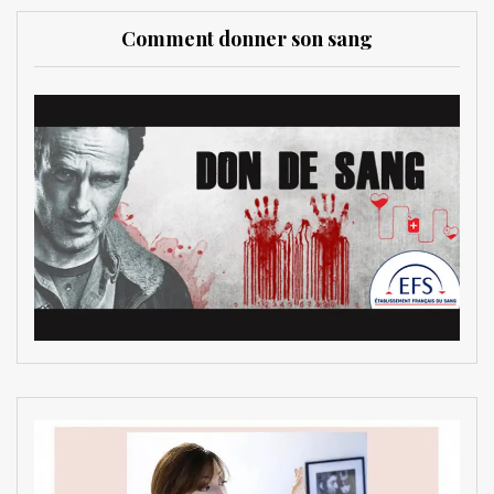
Comment donner son sang