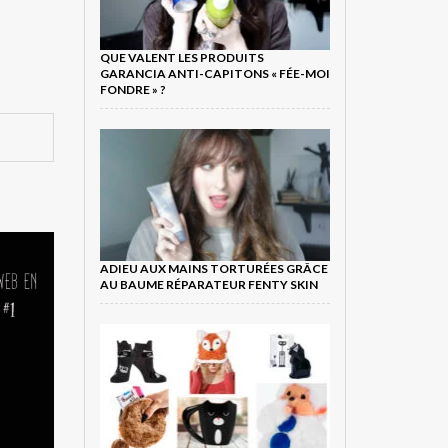
QUE VALENT LES PRODUITS
GARANCIA ANTI-CAPITONS « FÉE-MOI
FONDRE » ?
ADIEU AUX MAINS TORTURÉES GRÂCE
AU BAUME RÉPARATEUR FENTY SKIN