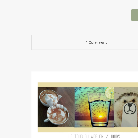
1 Comment