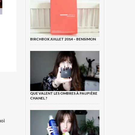
BIRCHBOX JUILLET 2014 – BENSIMON
QUE VALENT LES OMBRES À PAUPIÈRE
CHANEL ?
moi