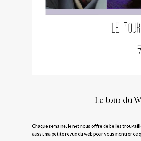
Le tour du W
Chaque semaine, le net nous offre de belles trouvail
aussi, ma petite revue du web pour vous montrer ce q