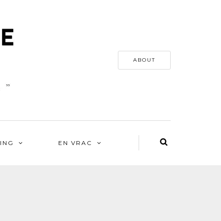
ABOUT
ING
EN VRAC