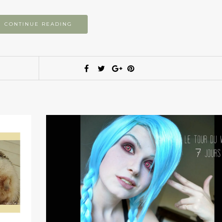
CONTINUE READING