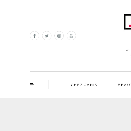
CHEZ JANIS
BEAU