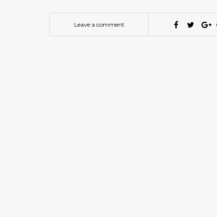
Leave a comment