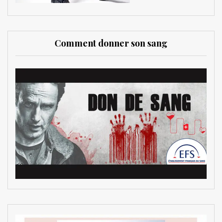
Comment donner son sang