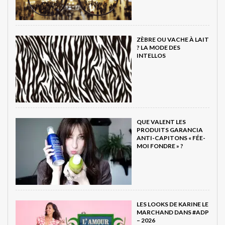
ZÈBRE OU VACHE À LAIT
? LA MODE DES
INTELLOS
QUE VALENT LES
PRODUITS GARANCIA
ANTI-CAPITONS « FÉE-
MOI FONDRE » ?
LES LOOKS DE KARINE LE
MARCHAND DANS #ADP
– 2026