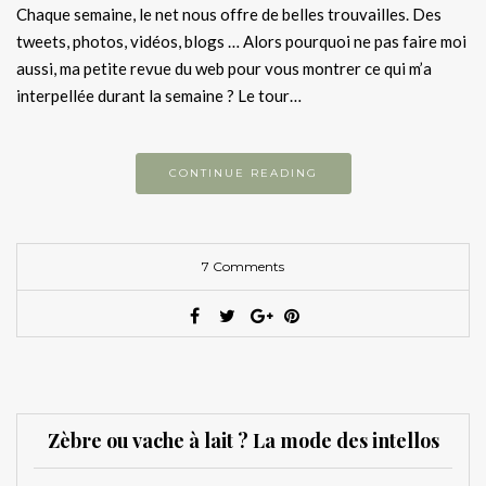
Chaque semaine, le net nous offre de belles trouvailles. Des
tweets, photos, vidéos, blogs … Alors pourquoi ne pas faire moi
aussi, ma petite revue du web pour vous montrer ce qui m’a
interpellée durant la semaine ? Le tour…
CONTINUE READING
7 Comments
Zèbre ou vache à lait ? La mode des intellos