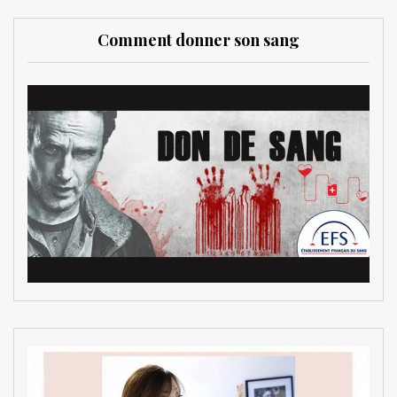
Comment donner son sang