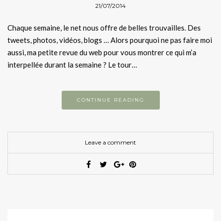
21/07/2014
Chaque semaine, le net nous offre de belles trouvailles. Des
tweets, photos, vidéos, blogs … Alors pourquoi ne pas faire moi
aussi, ma petite revue du web pour vous montrer ce qui m’a
interpellée durant la semaine ? Le tour…
CONTINUE READING
Leave a comment