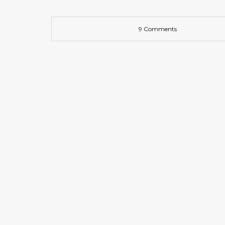
9 Comments