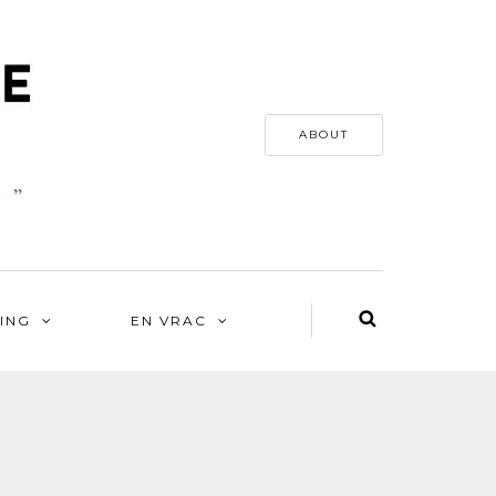
ABOUT
ING
EN VRAC