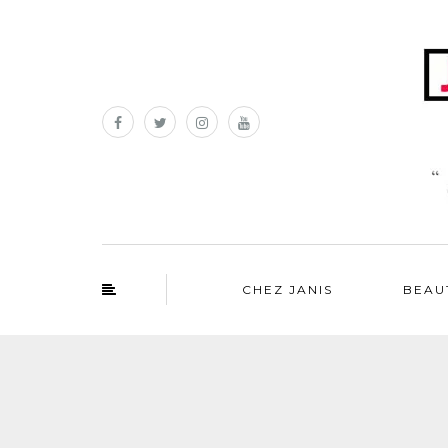
CHEZ JANIS
BEAU