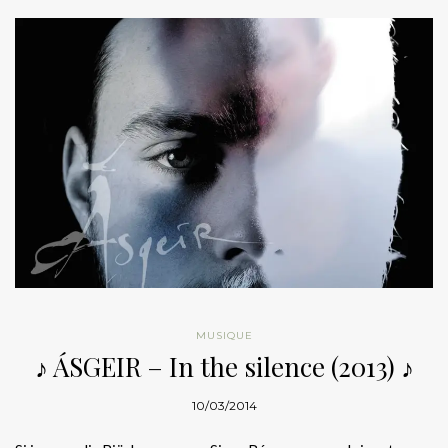
MUSIQUE
♪ ÁSGEIR – In the silence (2013) ♪
10/03/2014