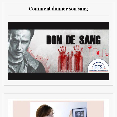
Comment donner son sang