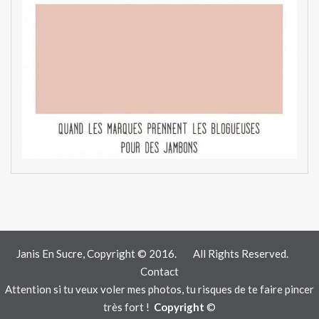
Janis En Sucre, Copyright © 2016.
All Rights Reserved.
Contact
Attention si tu veux voler mes photos, tu risques de te faire pincer
très fort !
Copyright
©