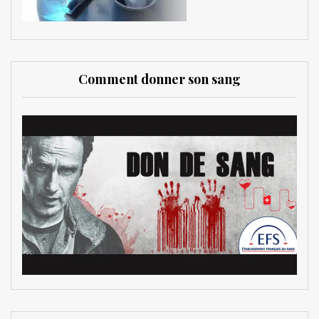
Comment donner son sang