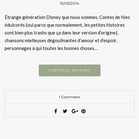
13/05/2014
Étrange génération Disney que nous sommes. Contes de fées
édulcorés (oui parce que normalement, les petites histoires
sont bien plus trashs que ça dans leur version d’origine),
chansons mielleuses dégoulinantes d’amour et d’espoir,
personnages à qui toutes les bonnes choses…
CONTINUE READING
1 Comment