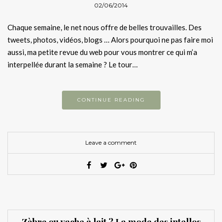
02/06/2014
Chaque semaine, le net nous offre de belles trouvailles. Des
tweets, photos, vidéos, blogs … Alors pourquoi ne pas faire moi
aussi, ma petite revue du web pour vous montrer ce qui m’a
interpellée durant la semaine ? Le tour…
CONTINUE READING
Leave a comment