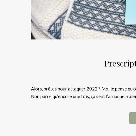
Prescrip
Alors, prêtes pour attaquer 2022 ? Moi je pense qu’o
Non parce qu’encore une fois, ça sent l’arnaque à pl