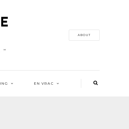
ABOUT
ING
EN VRAC