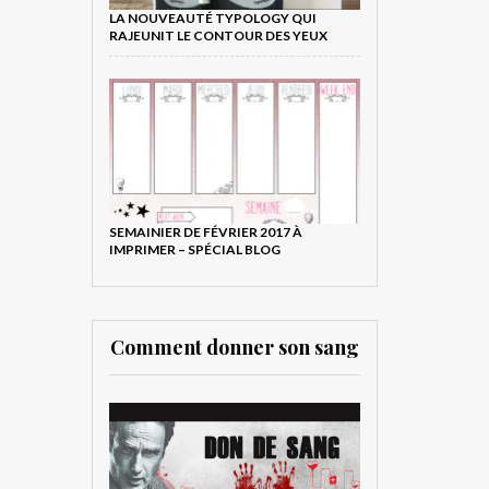
LA NOUVEAUTÉ TYPOLOGY QUI
RAJEUNIT LE CONTOUR DES YEUX
SEMAINIER DE FÉVRIER 2017 À
IMPRIMER – SPÉCIAL BLOG
Comment donner son sang