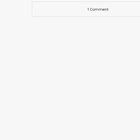
1 Comment