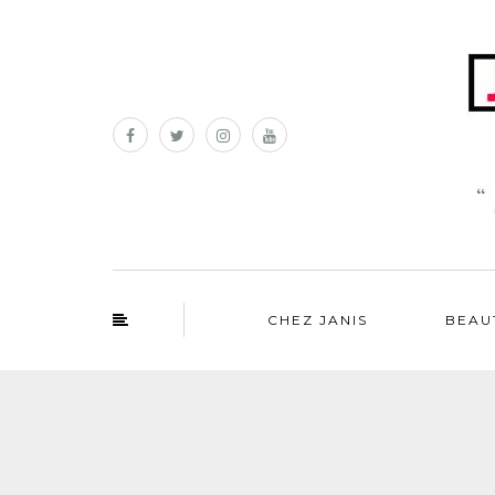
CHEZ JANIS
BEAU