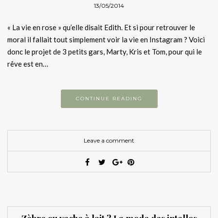
13/05/2014
« La vie en rose » qu’elle disait Edith. Et si pour retrouver le
moral il fallait tout simplement voir la vie en Instagram ? Voici
donc le projet de 3 petits gars, Marty, Kris et Tom, pour qui le
rêve est en…
CONTINUE READING
Leave a comment