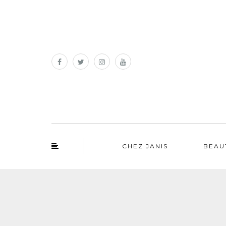
CHEZ JANIS
BEAU