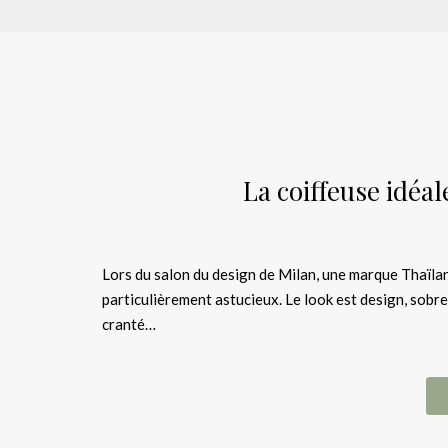
La coiffeuse idéal
Lors du salon du design de Milan, une marque Thaïl
particulièrement astucieux. Le look est design, sobre
cranté…