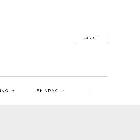
ABOUT
ING
EN VRAC