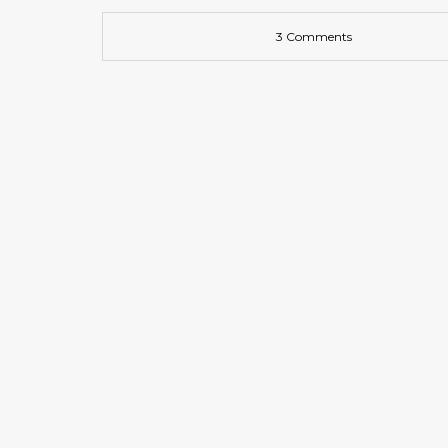
3 Comments