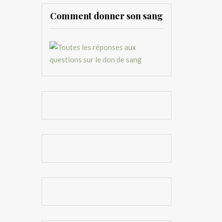
Comment donner son sang