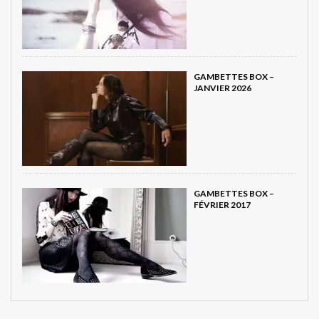
GAMBETTES BOX –
JANVIER 2026
GAMBETTES BOX –
FÉVRIER 2017