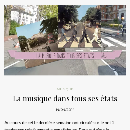
MUSIQUE
La musique dans tous ses états
14/04/2014
Au cours de cette dernière semaine ont circulé sur le net 2
tendances relativement sympathiques. Pour qui aime la