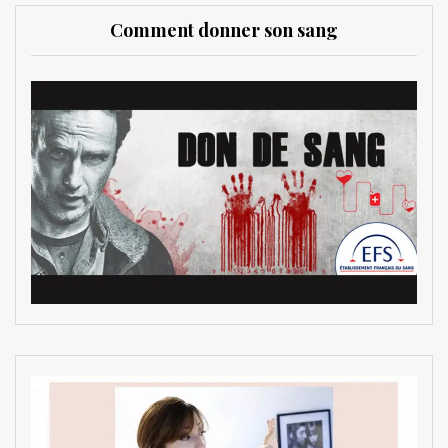
Comment donner son sang