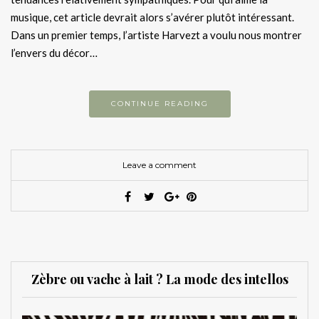
musique, cet article devrait alors s’avérer plutôt intéressant.
Dans un premier temps, l’artiste Harvezt a voulu nous montrer
l’envers du décor…
CONTINUE READING
Leave a comment
Zèbre ou vache à lait ? La mode des intellos