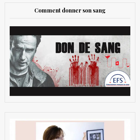
Comment donner son sang