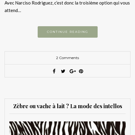
Avec Narciso Rodriguez, c’est donc la troisième option qui vous
attend…
CONTINUE READING
2 Comments
Zèbre ou vache à lait ? La mode des intellos