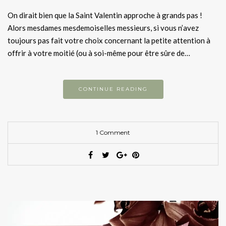
On dirait bien que la Saint Valentin approche à grands pas !
Alors mesdames mesdemoiselles messieurs, si vous n’avez
toujours pas fait votre choix concernant la petite attention à
offrir à votre moitié (ou à soi-même pour être sûre de…
CONTINUE READING
1 Comment