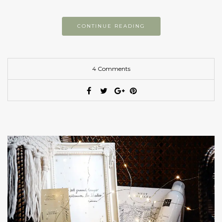
CONTINUE READING
4 Comments