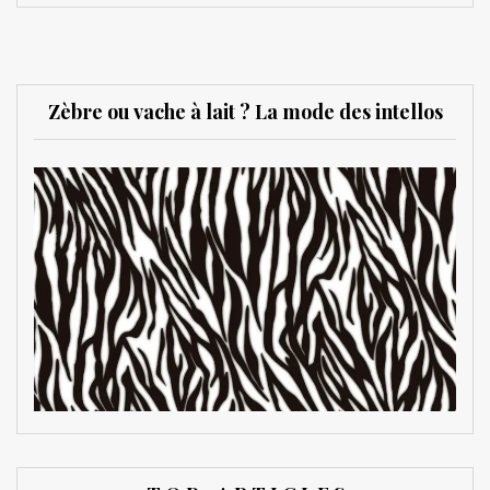
Zèbre ou vache à lait ? La mode des intellos