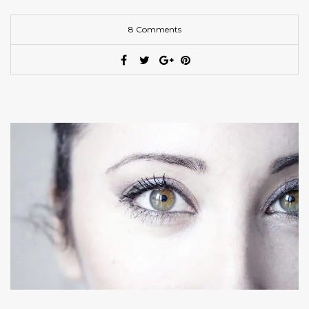
8 Comments