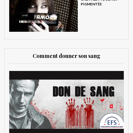
PIGMENTÉE
Comment donner son sang