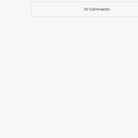
10 Comments