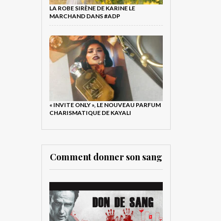
LA ROBE SIRÈNE DE KARINE LE
MARCHAND DANS #ADP
« INVITE ONLY », LE NOUVEAU PARFUM
CHARISMATIQUE DE KAYALI
Comment donner son sang