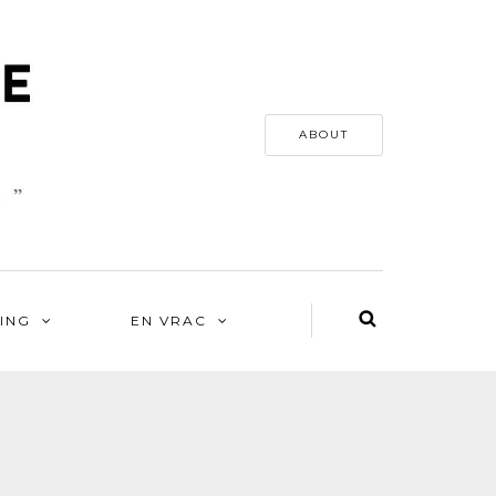
ABOUT
ING
EN VRAC