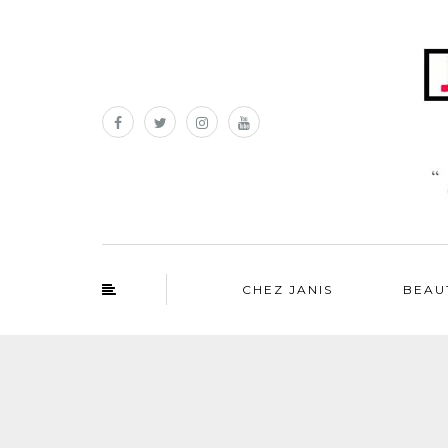
CHEZ JANIS
BEAU