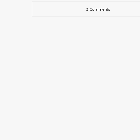
3 Comments