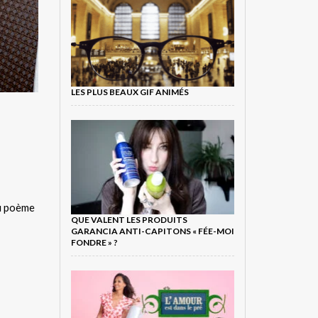
LES PLUS BEAUX GIF ANIMÉS
du poème
QUE VALENT LES PRODUITS
GARANCIA ANTI-CAPITONS « FÉE-MOI
FONDRE » ?