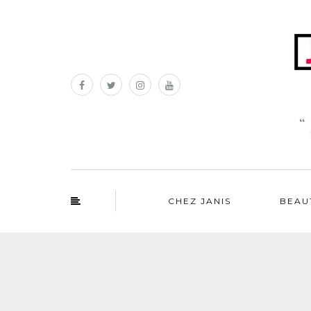
CHEZ JANIS
BEAU