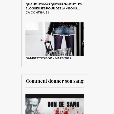
QUAND LES MARQUES PRENNENT LES
BLOGUEUSES POUR DES JAMBONS …
ÇA CONTINUE !
GAMBETTES BOX – MARS 2017
Comment donner son sang