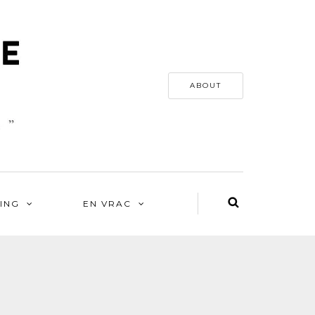
ABOUT
ING
EN VRAC