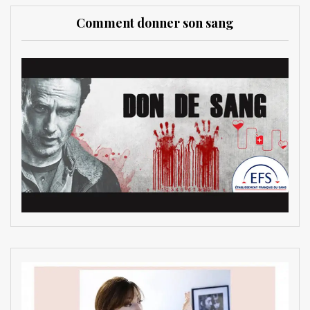
Comment donner son sang