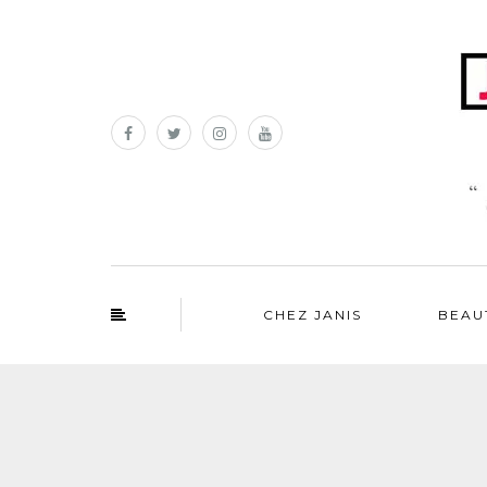
CHEZ JANIS
BEAU