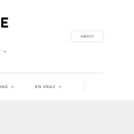
ABOUT
ING
EN VRAC