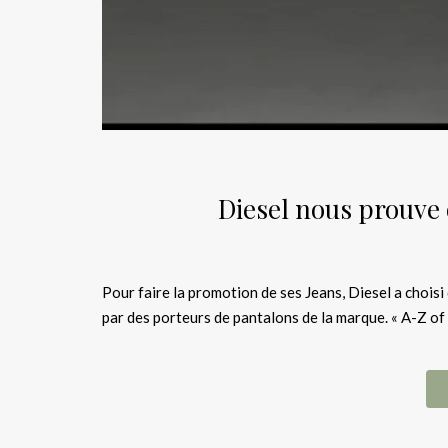
Diesel nous prouve 
Pour faire la promotion de ses Jeans, Diesel a choisi
par des porteurs de pantalons de la marque. « A-Z of