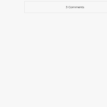
3 Comments