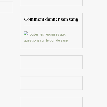
Comment donner son sang