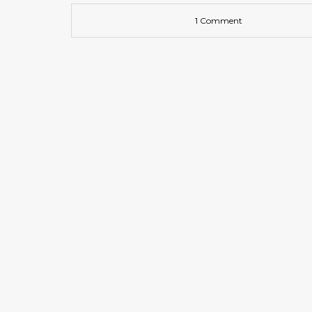
1 Comment