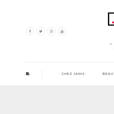
CHEZ JANIS
BEAU