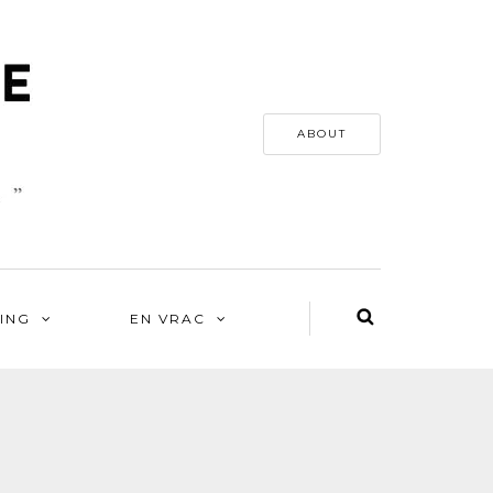
ABOUT
ING
EN VRAC