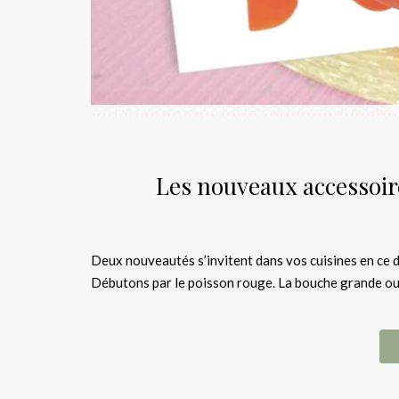
Les nouveaux accessoire
Deux nouveautés s’invitent dans vos cuisines en ce d
Débutons par le poisson rouge. La bouche grande ouve