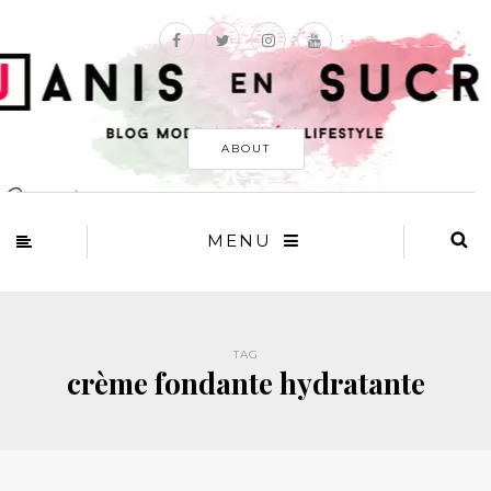
ABOUT
MENU
TAG
crème fondante hydratante