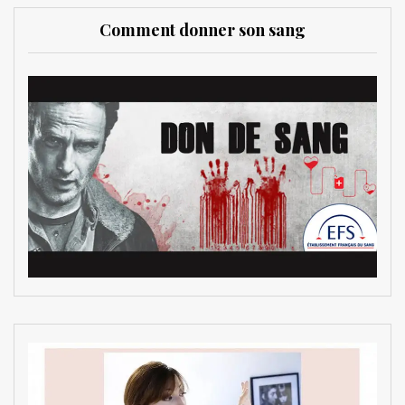
Comment donner son sang