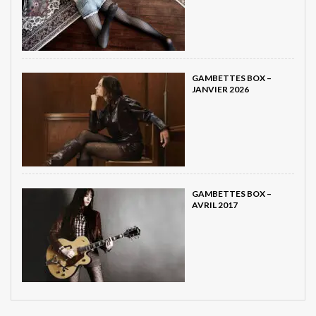
GAMBETTES BOX –
JANVIER 2026
GAMBETTES BOX –
AVRIL 2017