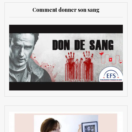
Comment donner son sang