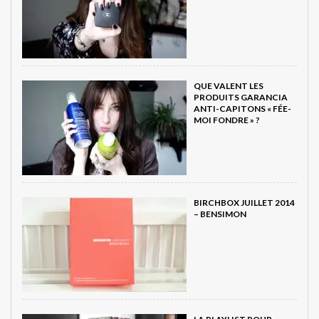
QUE VALENT LES
PRODUITS GARANCIA
ANTI-CAPITONS « FÉE-
MOI FONDRE » ?
BIRCHBOX JUILLET 2014
– BENSIMON