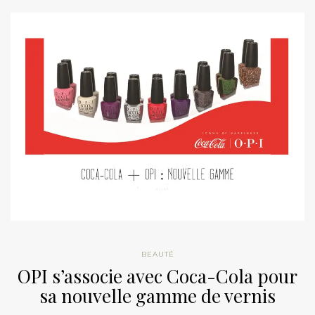
BEAUTÉ
OPI s’associe avec Coca-Cola pour
sa nouvelle gamme de vernis