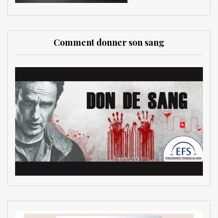
Comment donner son sang