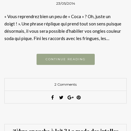
23/05/2014
« Vous reprendrez bien un peu de « Coca » ? Oh, juste un
doigt ! ». Une phrase réplique qui prend tout son sens puisque
désormais, il vous sera possible d’habiller vos ongles couleur
soda qui pique. Fini les raccords avec les fringues, les…
CONTINUE READING
2 Comments