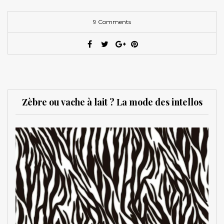
9 Comments
Zèbre ou vache à lait ? La mode des intellos