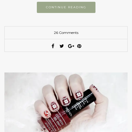
CONTINUE READING
26 Comments