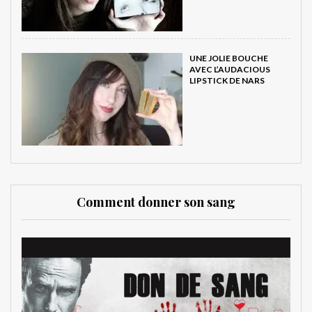
UNE JOLIE BOUCHE
AVEC L’AUDACIOUS
LIPSTICK DE NARS
Comment donner son sang