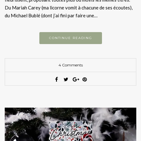
Du Mariah Carey (ma licorne vomit à chacune de ses écoutes),
du Michael Bublé (dont j’ai fini par faire une…
CONTINUE READING
4 Comments