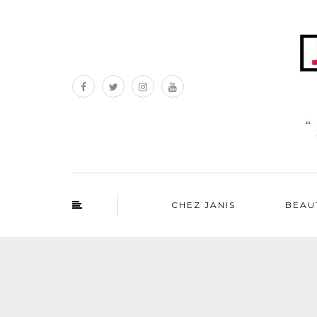
CHEZ JANIS
BEAU