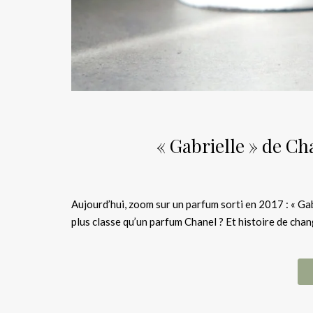
« Gabrielle » de Ch
Aujourd’hui, zoom sur un parfum sorti en 2017 : « Gab
plus classe qu’un parfum Chanel ? Et histoire de chang