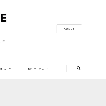
ABOUT
ING
EN VRAC