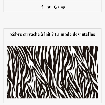
Zèbre ou vache à lait ? La mode des intellos