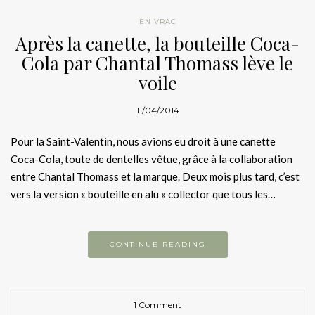
EN VRAC
Après la canette, la bouteille Coca-
Cola par Chantal Thomass lève le
voile
11/04/2014
Pour la Saint-Valentin, nous avions eu droit à une canette
Coca-Cola, toute de dentelles vêtue, grâce à la collaboration
entre Chantal Thomass et la marque. Deux mois plus tard, c’est
vers la version « bouteille en alu » collector que tous les…
CONTINUE READING
1 Comment