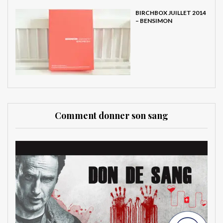
BIRCHBOX JUILLET 2014
– BENSIMON
Comment donner son sang