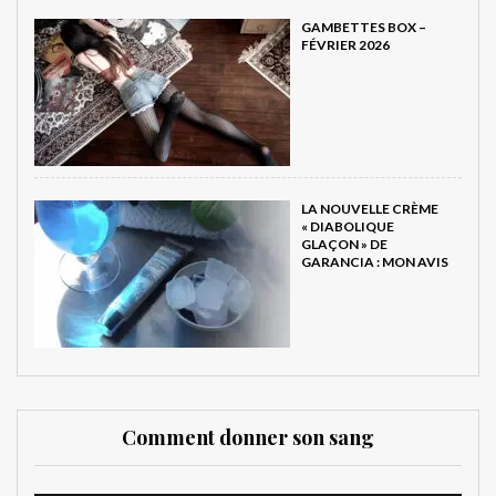
GAMBETTES BOX –
FÉVRIER 2026
LA NOUVELLE CRÈME
« DIABOLIQUE
GLAÇON » DE
GARANCIA : MON AVIS
Comment donner son sang