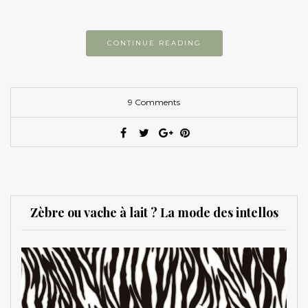
CONTINUE READING
9 Comments
Zèbre ou vache à lait ? La mode des intellos