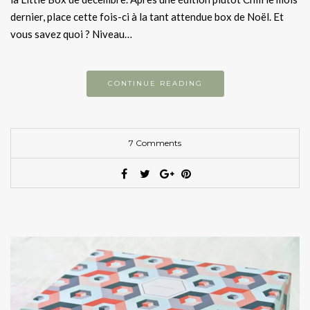
dernier, place cette fois-ci à la tant attendue box de Noël. Et
vous savez quoi ? Niveau…
CONTINUE READING
7 Comments