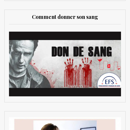
Comment donner son sang