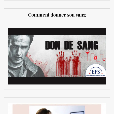
Comment donner son sang