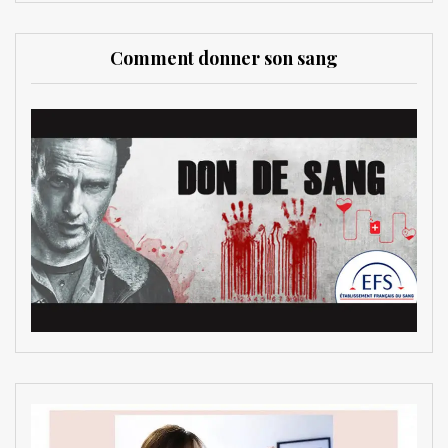
Comment donner son sang