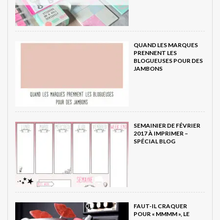
QUAND LES MARQUES
PRENNENT LES
BLOGUEUSES POUR DES
JAMBONS
SEMAINIER DE FÉVRIER
2017 À IMPRIMER –
SPÉCIAL BLOG
FAUT-IL CRAQUER
POUR « MMMM », LE