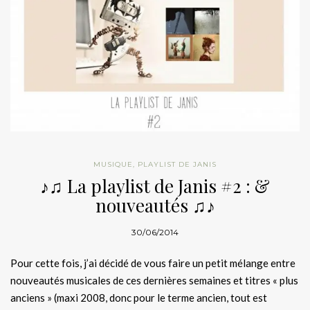
MUSIQUE
,
PLAYLIST DE JANIS
♪♫ La playlist de Janis #2 : &
nouveautés ♫♪
30/06/2014
Pour cette fois, j’ai décidé de vous faire un petit mélange entre
nouveautés musicales de ces dernières semaines et titres « plus
anciens » (maxi 2008, donc pour le terme ancien, tout est