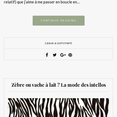
relatif) que j’aime à me passer en boucle en…
CONTINUE READING
Leave a comment
Zèbre ou vache à lait ? La mode des intellos