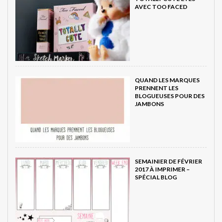
AVEC TOO FACED
QUAND LES MARQUES
PRENNENT LES
BLOGUEUSES POUR DES
JAMBONS
SEMAINIER DE FÉVRIER
2017 À IMPRIMER –
SPÉCIAL BLOG