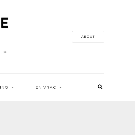
ABOUT
ING
EN VRAC