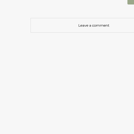
Leave a comment