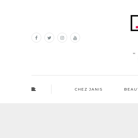
CHEZ JANIS
BEAU