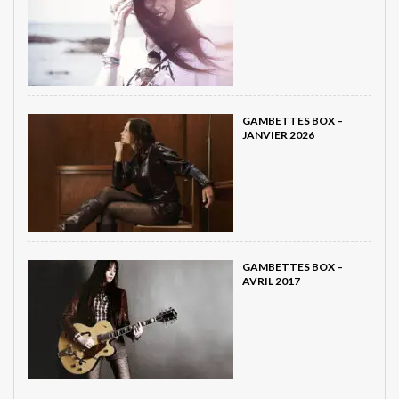
GAMBETTES BOX –
JANVIER 2026
GAMBETTES BOX –
AVRIL 2017