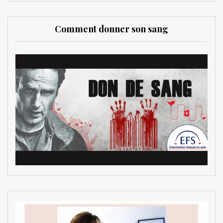
Comment donner son sang