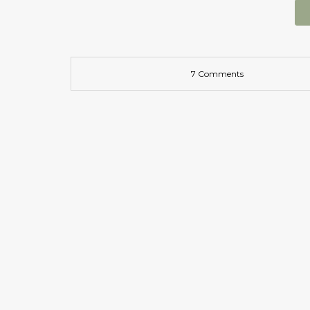
7 Comments