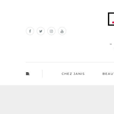
CHEZ JANIS
BEAU