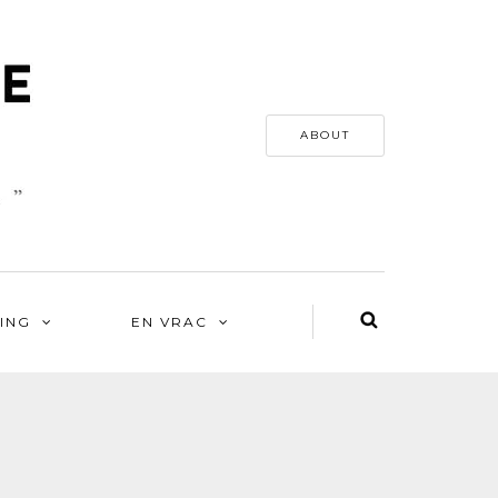
ABOUT
ING
EN VRAC