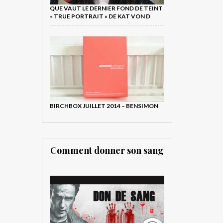
QUE VAUT LE DERNIER FOND DE TEINT
« TRUE PORTRAIT » DE KAT VON D
BIRCHBOX JUILLET 2014 – BENSIMON
Comment donner son sang