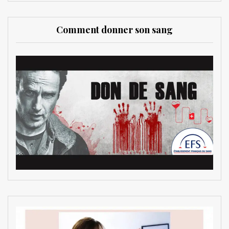
Comment donner son sang