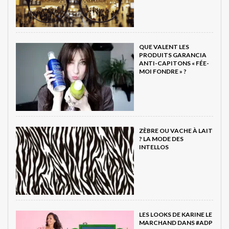
QUE VALENT LES
PRODUITS GARANCIA
ANTI-CAPITONS « FÉE-
MOI FONDRE » ?
ZÈBRE OU VACHE À LAIT
? LA MODE DES
INTELLOS
LES LOOKS DE KARINE LE
MARCHAND DANS #ADP