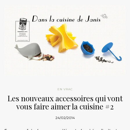
EN VRAC
Les nouveaux accessoires qui vont
vous faire aimer la cuisine #2
24/02/2014