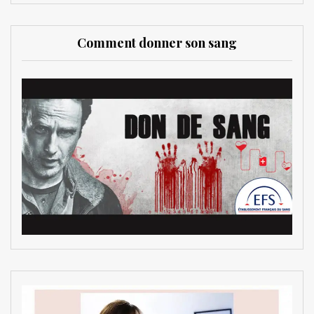
Comment donner son sang