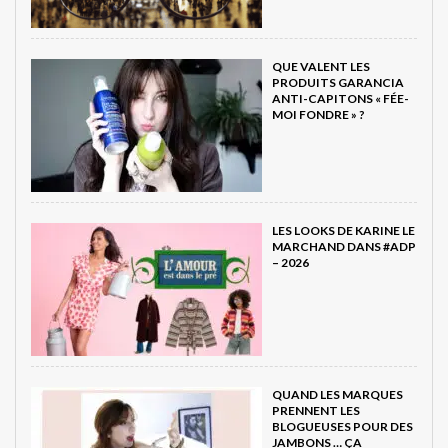
QUE VALENT LES
PRODUITS GARANCIA
ANTI-CAPITONS « FÉE-
MOI FONDRE » ?
LES LOOKS DE KARINE LE
MARCHAND DANS #ADP
– 2026
QUAND LES MARQUES
PRENNENT LES
BLOGUEUSES POUR DES
JAMBONS … ÇA