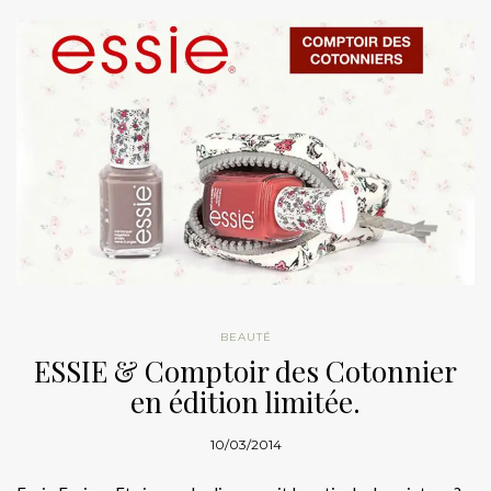
BEAUTÉ
ESSIE & Comptoir des Cotonnier
en édition limitée.
10/03/2014