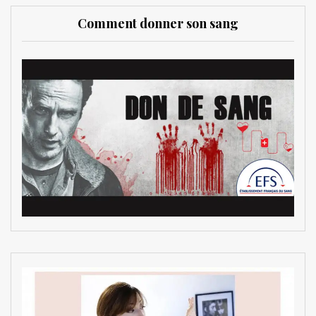
Comment donner son sang