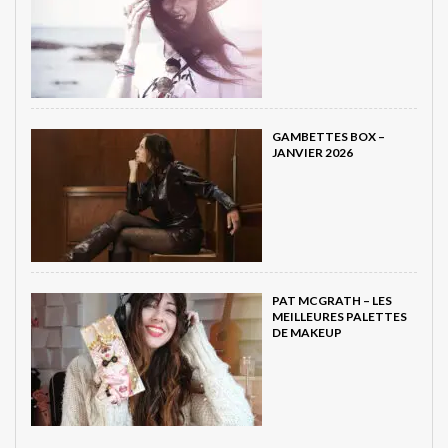
GAMBETTES BOX –
JANVIER 2026
PAT MCGRATH – LES
MEILLEURES PALETTES
DE MAKEUP