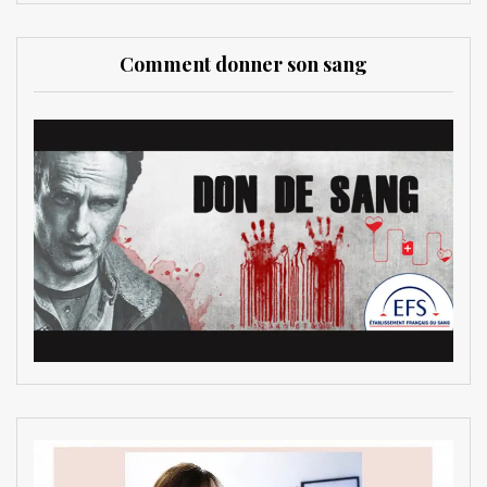
Comment donner son sang