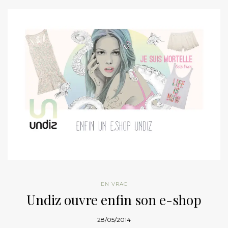
EN VRAC
Undiz ouvre enfin son e-shop
28/05/2014