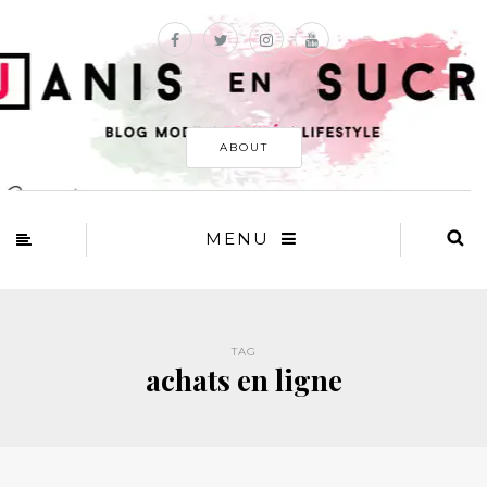
ABOUT
MENU
TAG
achats en ligne