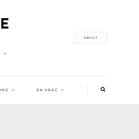
ABOUT
ING
EN VRAC