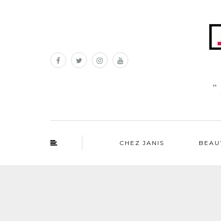
CHEZ JANIS
BEAU