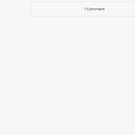
1 Comment