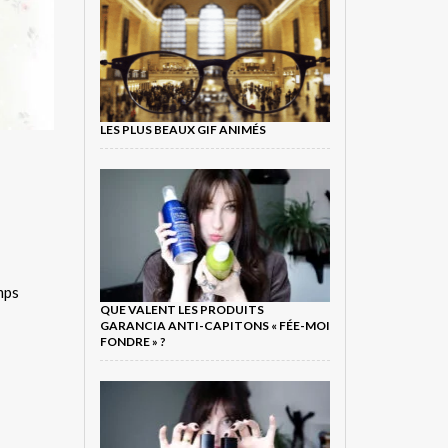
LES PLUS BEAUX GIF ANIMÉS
mps
QUE VALENT LES PRODUITS
GARANCIA ANTI-CAPITONS « FÉE-MOI
FONDRE » ?