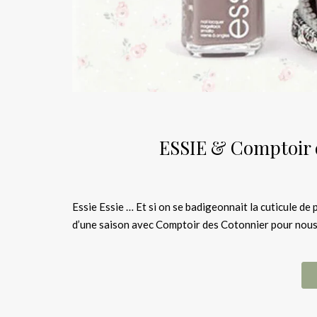
ESSIE & Comptoir d
Essie Essie … Et si on se badigeonnait la cuticule de 
d’une saison avec Comptoir des Cotonnier pour nous 