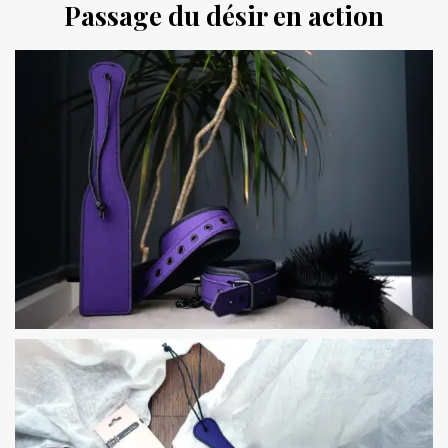
Passage du désir en action