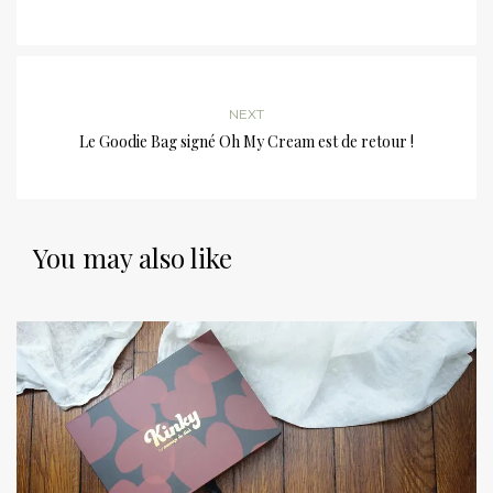
NEXT
Le Goodie Bag signé Oh My Cream est de retour !
You may also like