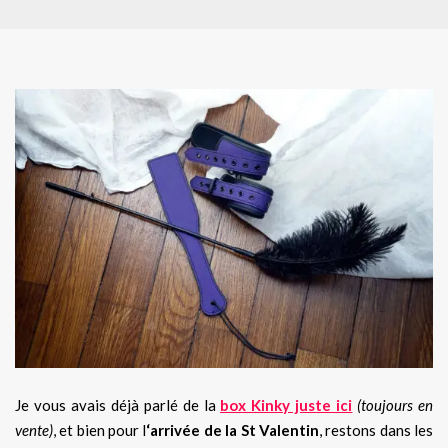
Je vous avais déjà parlé de la
box Kinky juste ici
(toujours en
vente)
, et bien pour l
‘arrivée de la St Valentin
, restons dans les