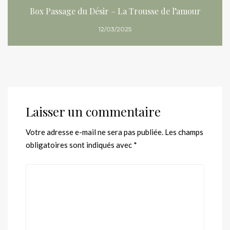
Box Passage du Désir – La Trousse de l’amour
12/03/2025
Laisser un commentaire
Votre adresse e-mail ne sera pas publiée.
Les champs
obligatoires sont indiqués avec
*