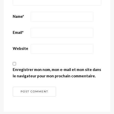
Name
*
Email
*
Website
Enregistrer mon nom, mon e-mail et mon site dans
le navigateur pour mon prochain commentaire.