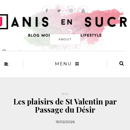
ABOUT
MENU
BOX
Les plaisirs de St Valentin par
Passage du Désir
13/02/2026