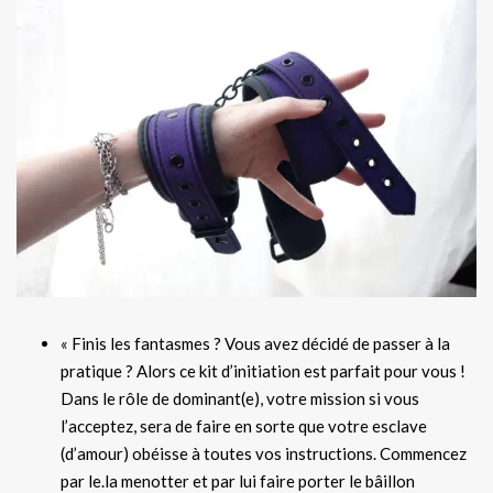
« Finis les fantasmes ? Vous avez décidé de passer à la
pratique ? Alors ce kit d’initiation est parfait pour vous !
Dans le rôle de dominant(e), votre mission si vous
l’acceptez, sera de faire en sorte que votre esclave
(d’amour) obéisse à toutes vos instructions. Commencez
par le.la menotter et par lui faire porter le bâillon