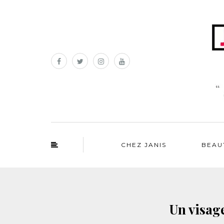
CHEZ JANIS
BEAU
Un visage