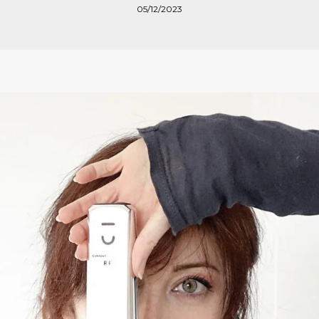
05/12/2023