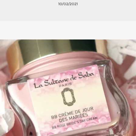
10/02/2021