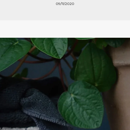
09/11/2020