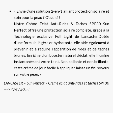
« Envie d’une solution 2-en-1 alliant protection solaire et
soin pour la peau ? C’est ici !
Notre Crème Eclat Anti-Rides & Taches SPF30 Sun
Perfect offre une protection solaire complète, grâce à la
Technologie exclusive Full Light de Lancaster.Dotée
d’une formule légère et hydratante, elle aide également à
prévenir et à réduire l’apparition de rides et de taches
brunes. Enrichie d’un booster naturel d’éclat, elle illumine
instantanément votre teint. Non collante et non brillante,
cette crème de jour facile à appliquer laisse un fini soyeux
sur votre peau. »
LANCASTER – Sun Perfect – Crème éclat anti-rides et tâches SPF30
—-> 47€ / 50 ml
.