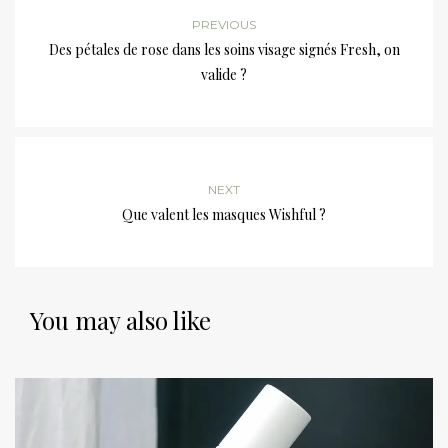
PREVIOUS
Des pétales de rose dans les soins visage signés Fresh, on
valide ?
NEXT
Que valent les masques Wishful ?
You may also like