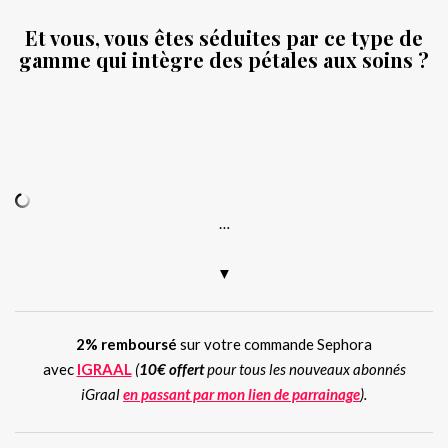
Et vous, vous êtes séduites par ce type de
gamme qui intègre des pétales aux soins ?
.
.
…
▼
2% remboursé
sur votre commande Sephora
avec
IGRAAL
(
10€ offert
pour tous les nouveaux abonnés
iGraal
en passant par mon lien de parrainage
).