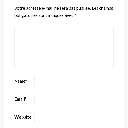
Votre adresse e-mail ne sera pas publiée.
Les champs
obligatoires sont indiqués avec
*
Name
*
Email
*
Website