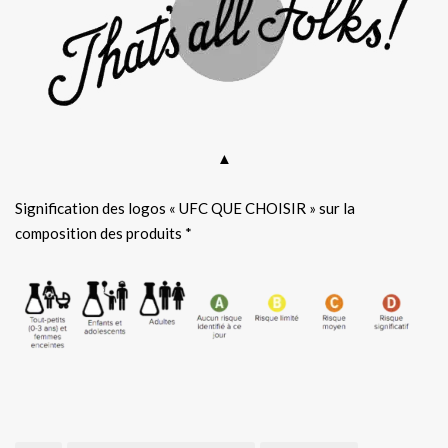
▲
Signification des logos « UFC QUE CHOISIR » sur la
composition des produits *