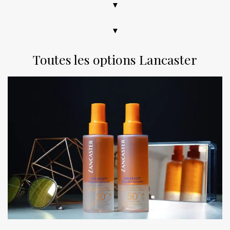
▼
▼
Toutes les options Lancaster