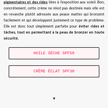
pigmentaires et des rides
liées à l’exposition aux soleil. Bon,
concrètement, cette crème ne m’est pas destinée mais elle est
en revanche plutôt adressée aux peaux mattes qui bronzent
facilement et qui développent justement ce type de problème.
Elle est donc tout simplement parfaite pour
éviter rides et
tâches, tout en permettant à la peau de bronzer en toute
sécurité.
HUILE SÈCHE SPF50
CRÈME ÉCLAT SPF30
.
▼