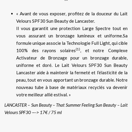
« Avant de vous exposer, profitez de la douceur du Lait
Velours SPF30 Sun Beauty de Lancaster.
Il vous garantit une protection Large Spectre tout en
vous assurant un bronzage lumineux et uniforme.Sa
formule unique associe la Technologie Full Light, qui cible
(1)
100% des rayons solaires
, et notre Complexe
Activateur de Bronzage pour un bronzage durable,
uniforme et doré. Le Lait Velours SPF30 Sun Beauty
Lancaster aide à maintenir la fermeté et l’élasticité de la
peau, tout en vous apportant un bronzage durable. Notre
nouveau tube à base de matériaux recyclés va devenir
votre meilleur allié estival. »
LANCASTER – Sun Beauty – That Summer Feeling Sun Beauty – Lait
Velours SPF30 —-> 17€ / 75 ml
.