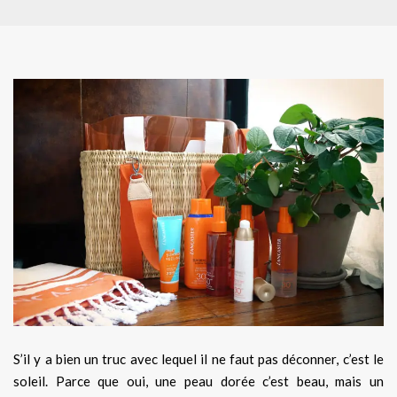
S’il y a bien un truc avec lequel il ne faut pas déconner, c’est le
soleil. Parce que oui, une peau dorée c’est beau, mais un