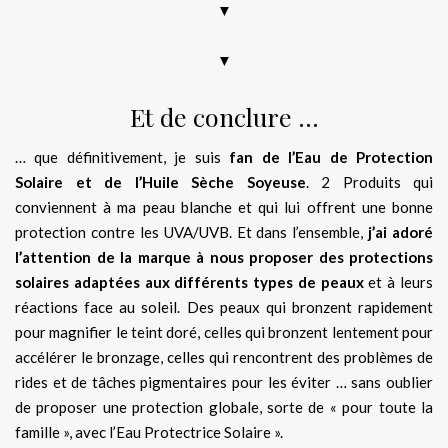
▼
▼
Et de conclure …
… que définitivement, je suis
fan de l’Eau de Protection
Solaire et de l’Huile Sèche Soyeuse
. 2 Produits qui
conviennent à ma peau blanche et qui lui offrent une bonne
protection contre les UVA/UVB. Et dans l’ensemble,
j’ai adoré
l’attention de la marque à nous proposer des protections
solaires adaptées aux différents types de peaux
et à leurs
réactions face au soleil. Des peaux qui bronzent rapidement
pour magnifier le teint doré, celles qui bronzent lentement pour
accélérer le bronzage, celles qui rencontrent des problèmes de
rides et de tâches pigmentaires pour les éviter … sans oublier
de proposer une protection globale, sorte de « pour toute la
famille », avec l’Eau Protectrice Solaire ».