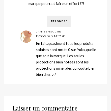
marque pourrait faire un effort !?!
RÉPONDRE
JANISENSUCRE
13/08/2020 AT 12:28
En fait, quasiment tous les produits
solaires sont notés 0 sur Yuka, quelle
que soit la marque. Les seules
protections bien notées sont les
protections minérales qui coûte bien
bien cher. :-/
Laisser un commentaire