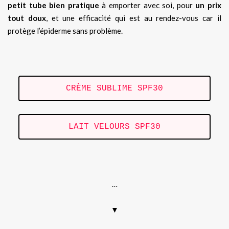
petit tube bien pratique
à emporter avec soi, pour
un prix
tout doux
, et une efficacité qui est au rendez-vous car il
protège l’épiderme sans problème.
CRÈME SUBLIME SPF30
LAIT VELOURS SPF30
.
…
▼