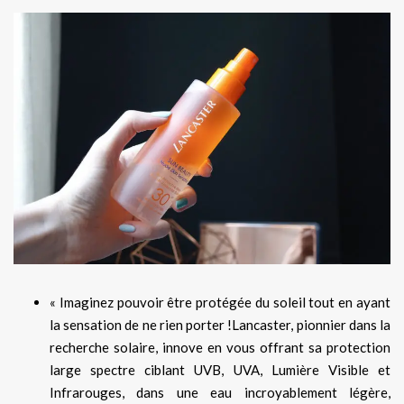
« Imaginez pouvoir être protégée du soleil tout en ayant
la sensation de ne rien porter !Lancaster, pionnier dans la
recherche solaire, innove en vous offrant sa protection
large spectre ciblant UVB, UVA, Lumière Visible et
Infrarouges, dans une eau incroyablement légère,