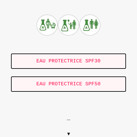
EAU PROTECTRICE SPF30
EAU PROTECTRICE SPF50
.
…
▼