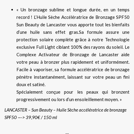
« Un bronzage sublime et longue durée, en un temps
record ! L’Huile Sèche Accélératrice de Bronzage SPF50
Sun Beauty de Lancaster vous apporte tout les bienfaits
d’une huile sans effet gras.Sa formule assure une
protection solaire complète grâce à notre Technologie
exclusive Full Light ciblant 100% des rayons du soleil. Le
Complexe Activateur de Bronzage de Lancaster aide
votre peau à bronzer plus rapidement et uniformément.
Facile à vaporiser, sa formule accélératrice de bronzage
pénètre instantanément, laissant sur votre peau un fini
doux et satiné.
Spécialement conçue pour les peaux qui bronzent
progressivement ou lors d’un ensoleillement moyen. »
LANCASTER – Sun Beauty – Huile Sèche accélératrice de bronzage
SPF50 —-> 39,90€ / 150 ml
…