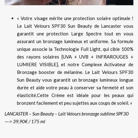
« Votre visage mérite une protection solaire optimale !
Le Lait Velours SPF30 Sun Beauty de Lancaster vous
garantit une protection Large Spectre tout en vous
assurant un bronzage lumineux et uniforme. Sa formule
unique associe la Technologie Full Light, qui cible 100%
des rayons solaires [UVA + UVB + INFRAROUGES +
LUMIERE VISIBLE], et notre Complexe Activateur de
Bronzage booster de mélanine. Le Lait Velours SPF30
Sun Beauty vous garantit un bronzage lumineux longue
durée et aide votre peau à conserver sa fermeté et son
élasticité.Cette Crème est idéale pour les peaux qui
bronzent facilement et peu sujettes aux coups de soleil. »
LANCASTER – Sun Beauty – Lait Velours bronzage sublime SPF30
—-> 39,90€ / 175 ml
…