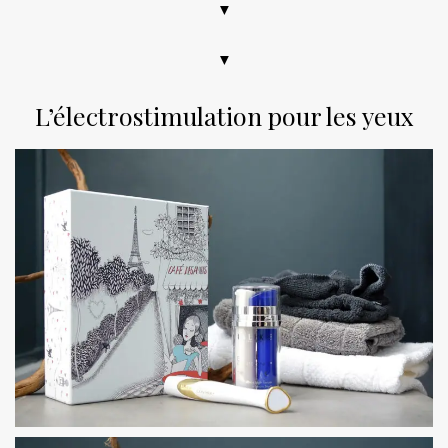
▼
▼
L’électrostimulation pour les yeux