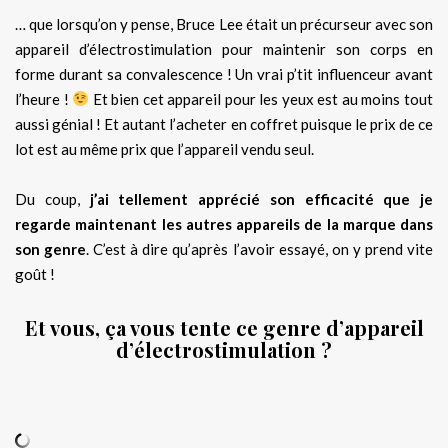
… que lorsqu’on y pense, Bruce Lee était un précurseur avec son
appareil d’électrostimulation pour maintenir son corps en
forme durant sa convalescence ! Un vrai p’tit influenceur avant
l’heure !
Et bien cet appareil pour les yeux est au moins tout
aussi génial ! Et autant l’acheter en coffret puisque le prix de ce
lot est au même prix que l’appareil vendu seul.
Du coup,
j’ai tellement apprécié son efficacité que je
regarde maintenant les autres appareils de la marque dans
son genre
. C’est à dire qu’après l’avoir essayé, on y prend vite
goût !
Et vous, ça vous tente ce genre d’appareil
d’électrostimulation ?
.