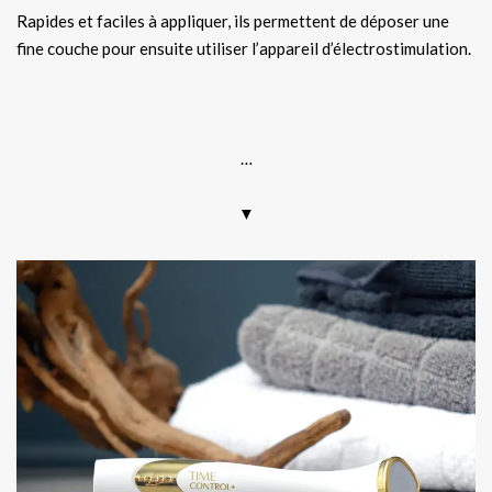
Rapides et faciles à appliquer, ils permettent de déposer une
fine couche pour ensuite utiliser l’appareil d’électrostimulation.
.
…
▼