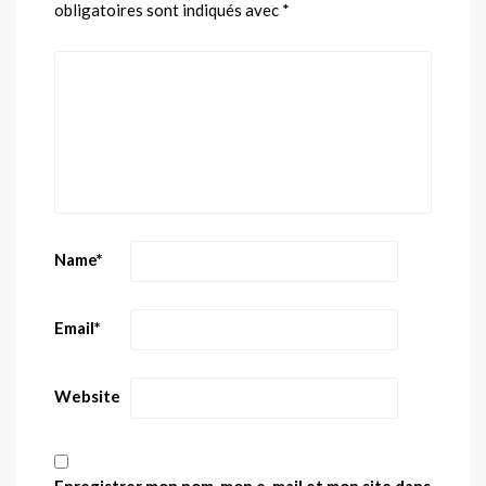
obligatoires sont indiqués avec
*
Name
*
Email
*
Website