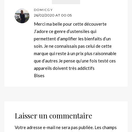
DOMICGY
26/02/2020 AT 00:05
Merci ma belle pour cette découverte
J’adore ce genre d’ustensiles qui
permettent d’amplifier les bienfaits d’un
soin. Je ne connaissais pas celui de cette
marque qui reste à un prix plus raisonnable
que d’autres Je pense qu’une fois testé ces
appareils doivent très addictifs
Bises
Laisser un commentaire
Votre adresse e-mail ne sera pas publiée.
Les champs