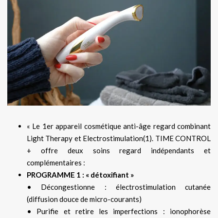
« Le 1er appareil cosmétique anti-âge regard combinant
Light Therapy et Electrostimulation(1). TIME CONTROL
+ offre deux soins regard indépendants et
complémentaires :
PROGRAMME 1 : « détoxifiant »
• Décongestionne : électrostimulation cutanée
(diffusion douce de micro-courants)
• Purifie et retire les imperfections : ionophorèse