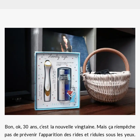
Bon, ok, 30 ans, c’est la nouvelle vingtaine. Mais ça n’empêche
pas de prévenir l’apparition des rides et ridules sous les yeux.