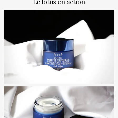
Le lotus en action