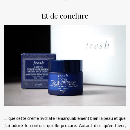
Et de conclure
… que cette crème hydrate remarquablement bien la peau et que
j’ai adoré le confort qu’elle procure. Autant dire qu’en hiver,