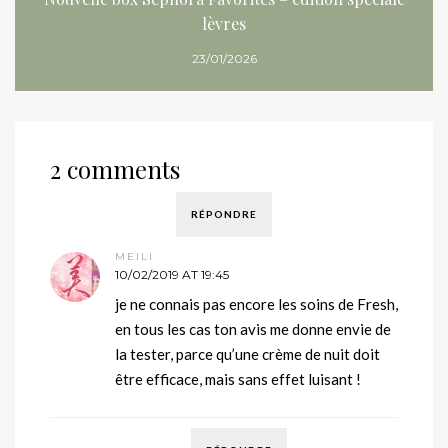
lèvres
23/01/2026
2 comments
RÉPONDRE
MEILI
10/02/2019 AT 19:45
je ne connais pas encore les soins de Fresh,
en tous les cas ton avis me donne envie de
la tester, parce qu’une crème de nuit doit
être efficace, mais sans effet luisant !