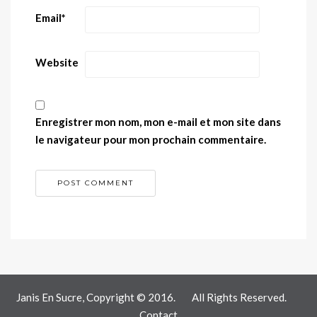
Email
*
Website
Enregistrer mon nom, mon e-mail et mon site dans
le navigateur pour mon prochain commentaire.
Janis En Sucre, Copyright © 2016.
All Rights Reserved.
Contact