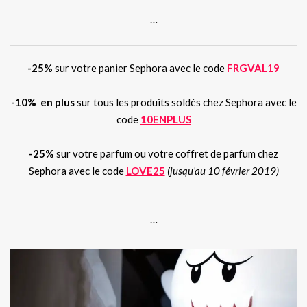
…
-25%
sur votre panier Sephora avec le code
FRGVAL19
-10% en plus
sur tous les produits soldés chez Sephora avec le
code
10ENPLUS
-25%
sur votre parfum ou votre coffret de parfum chez
Sephora avec le code
LOVE25
(jusqu’au 10 février 2019)
…