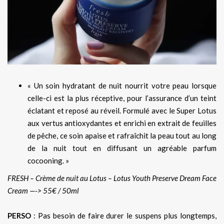
« Un soin hydratant de nuit nourrit votre peau lorsque
celle-ci est la plus réceptive, pour l’assurance d’un teint
éclatant et reposé au réveil. Formulé avec le Super Lotus
aux vertus antioxydantes et enrichi en extrait de feuilles
de pêche, ce soin apaise et rafraîchit la peau tout au long
de la nuit tout en diffusant un agréable parfum
cocooning. »
FRESH – Crème de nuit au Lotus – Lotus Youth Preserve Dream Face
Cream —-> 55€ / 50ml
PERSO
: Pas besoin de faire durer le suspens plus longtemps,