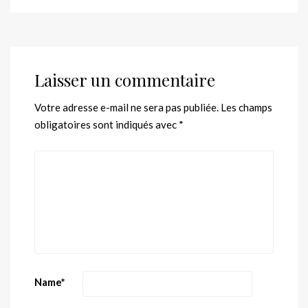
Laisser un commentaire
Votre adresse e-mail ne sera pas publiée.
Les champs
obligatoires sont indiqués avec
*
Name
*