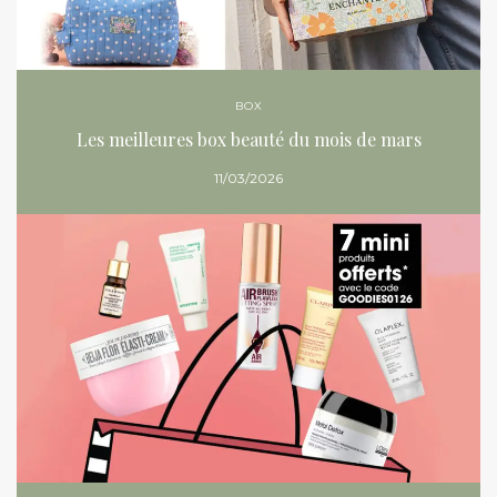
BOX
Les meilleures box beauté du mois de mars
11/03/2026