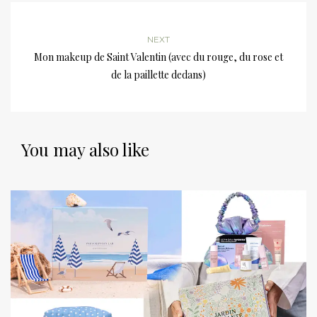
NEXT
Mon makeup de Saint Valentin (avec du rouge, du rose et
de la paillette dedans)
You may also like