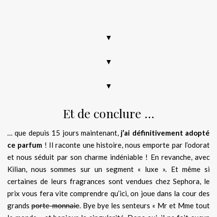
.
▼
▼
▼
Et de conclure …
… que depuis 15 jours maintenant,
j’ai définitivement adopté
ce parfum
! Il raconte une histoire, nous emporte par l’odorat
et nous séduit par son charme indéniable ! En revanche, avec
Kilian, nous sommes sur un segment « luxe ». Et même si
certaines de leurs fragrances sont vendues chez Sephora, le
prix vous fera vite comprendre qu’ici, on joue dans la cour des
grands
porte-monnaie
. Bye bye les senteurs « Mr et Mme tout