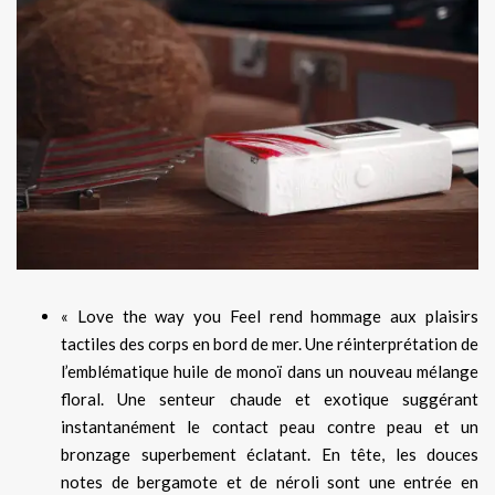
« Love the way you Feel rend hommage aux plaisirs
tactiles des corps en bord de mer. Une réinterprétation de
l’emblématique huile de monoï dans un nouveau mélange
floral. Une senteur chaude et exotique suggérant
instantanément le contact peau contre peau et un
bronzage superbement éclatant. En tête, les douces
notes de bergamote et de néroli sont une entrée en