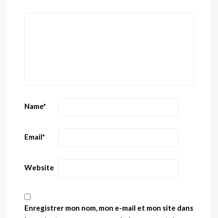
Name
*
Email
*
Website
Enregistrer mon nom, mon e-mail et mon site dans