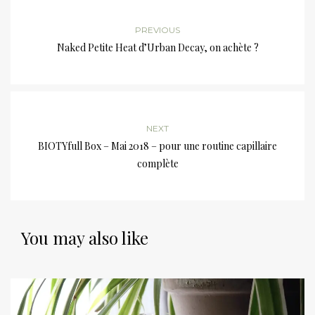
PREVIOUS
Naked Petite Heat d’Urban Decay, on achète ?
NEXT
BIOTYfull Box – Mai 2018 – pour une routine capillaire
complète
You may also like