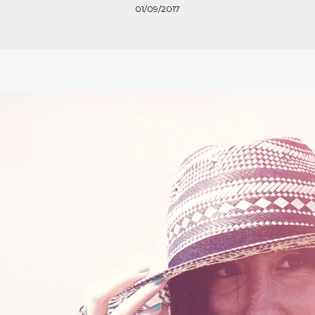
01/09/2017